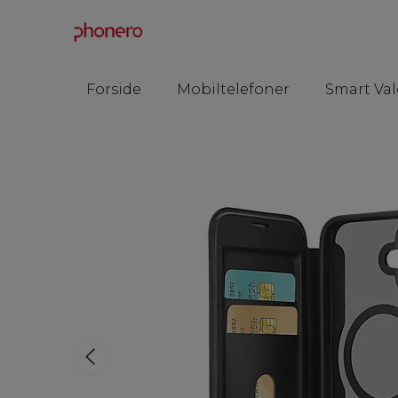
Forside
Mobiltelefoner
Smart Val