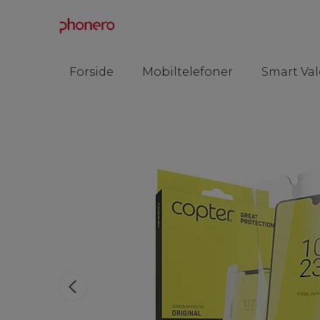
Forside
Mobiltelefoner
Smart Val