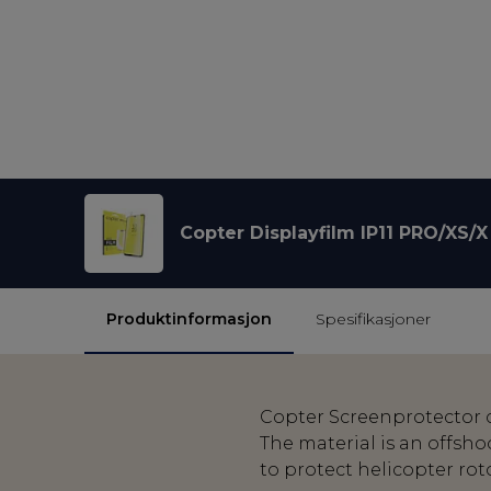
Copter Displayfilm IP11 PRO/XS/X
Produktinformasjon
Spesifikasjoner
Copter Screenprotector co
The material is an offsho
to protect helicopter rot