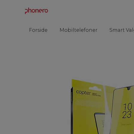
Forside
Mobiltelefoner
Smart Val