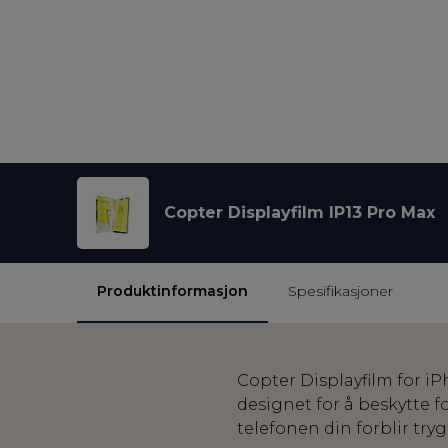
Copter Displayfilm IP13 Pro Max
Produktinformasjon
Spesifikasjoner
Copter Displayfilm for iP
designet for å beskytte 
telefonen din forblir try