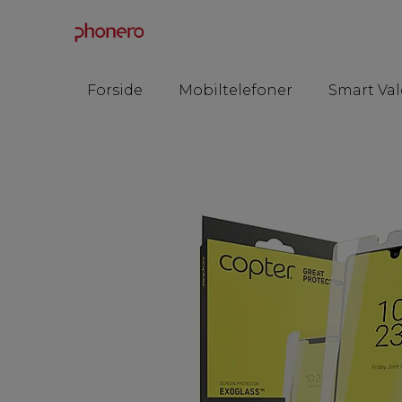
Forside
Mobiltelefoner
Smart Val