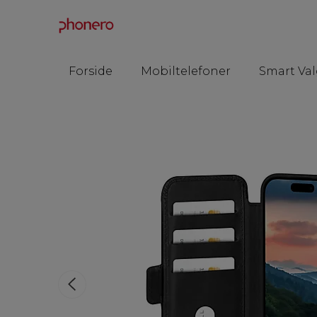
Forside
Mobiltelefoner
Smart Val