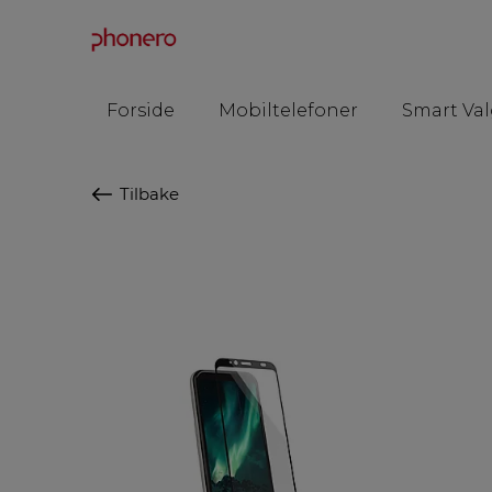
Forside
Mobiltelefoner
Smart Val
Tilbake