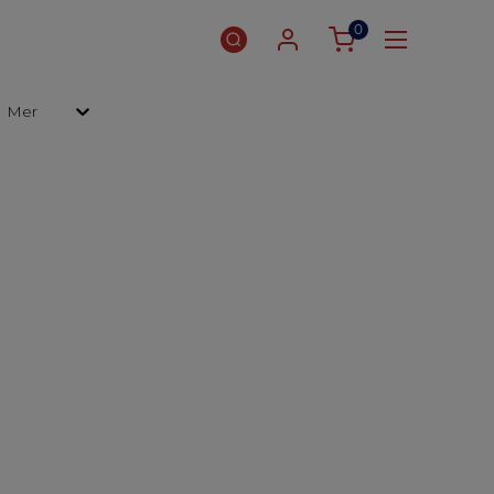
0
Mer