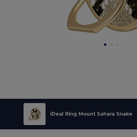
iDeal Ring Mount Sahara Snake