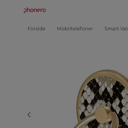
Forside
Mobiltelefoner
Smart Val