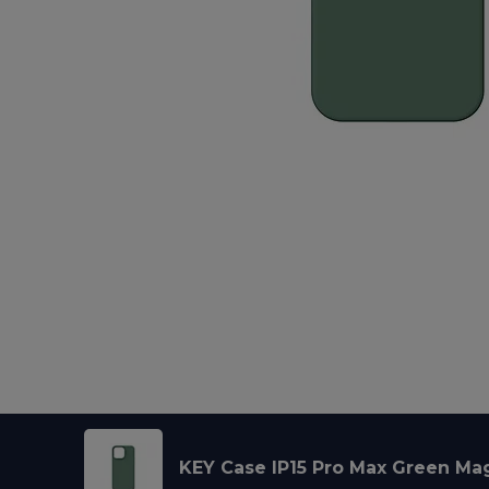
KEY Case IP15 Pro Max Green Ma