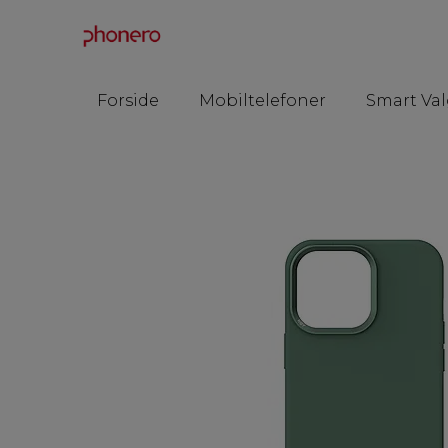
Forside
Mobiltelefoner
Smart Val