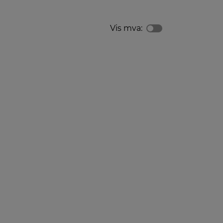
Vis mva: