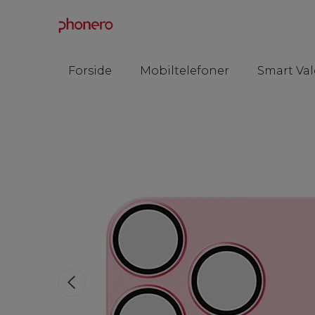
Forside
Mobiltelefoner
Smart Val