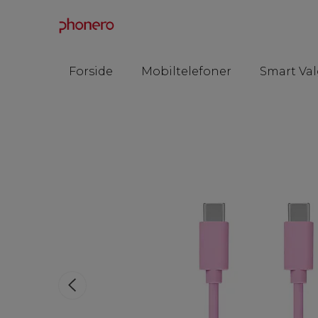
Forside
Mobiltelefoner
Smart Val