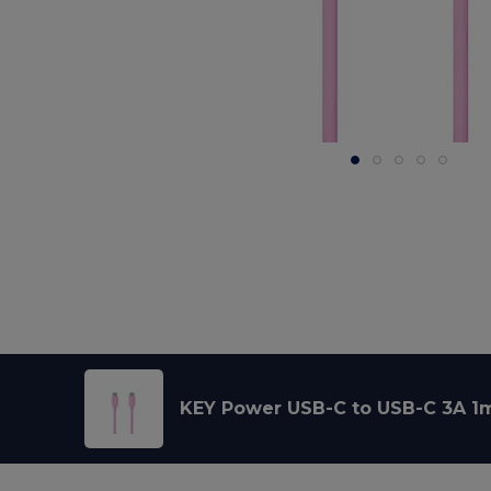
KEY Power USB-C to USB-C 3A 1