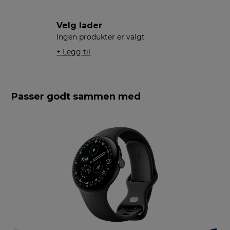
Velg lader
Ingen produkter er valgt
+ Legg til
Passer godt sammen med