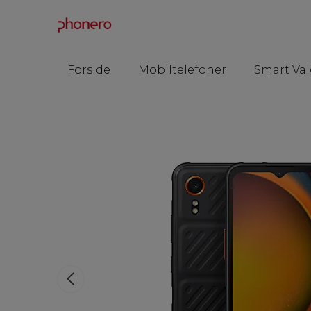
Forside
Mobiltelefoner
Smart Val