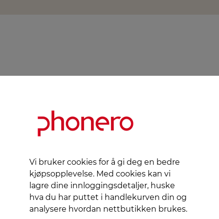
Vi bruker cookies for å gi deg en bedre
kjøpsopplevelse. Med cookies kan vi
lagre dine innloggingsdetaljer, huske
hva du har puttet i handlekurven din og
analysere hvordan nettbutikken brukes.