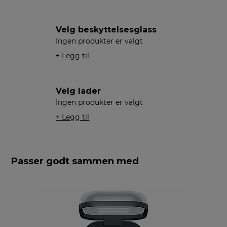
Velg beskyttelsesglass
Ingen produkter er valgt
+ Legg til
Velg lader
Ingen produkter er valgt
+ Legg til
Passer godt sammen med