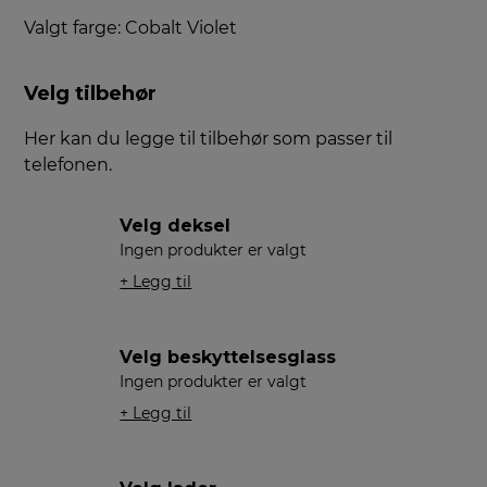
Valgt farge: Cobalt Violet
Velg tilbehør
Her kan du legge til tilbehør som passer til
telefonen.
Velg deksel
Ingen produkter er valgt
+ Legg til
Velg beskyttelsesglass
Ingen produkter er valgt
+ Legg til