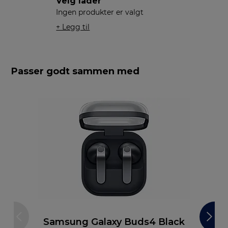
Velg lader
Ingen produkter er valgt
+ Legg til
Passer godt sammen med
Samsung Galaxy Buds4 Black