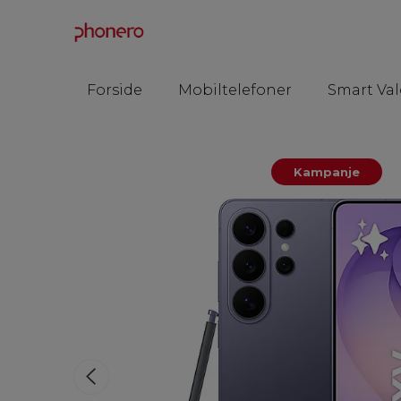
Forside
Mobiltelefoner
Smart Val
Kampanje