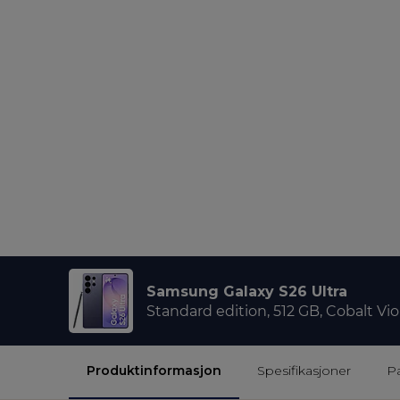
Samsung Galaxy S26 Ultra
Standard edition, 512 GB, Cobalt Vio
Produktinformasjon
Spesifikasjoner
P