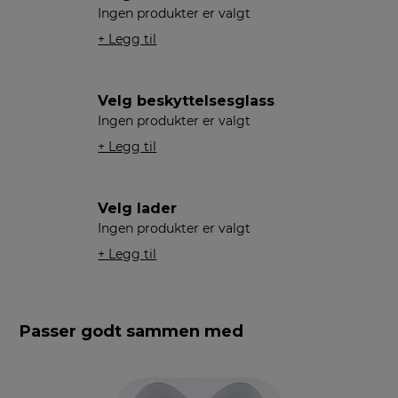
Ingen produkter er valgt
+ Legg til
Velg beskyttelsesglass
Ingen produkter er valgt
+ Legg til
Velg lader
Ingen produkter er valgt
+ Legg til
Passer godt sammen med