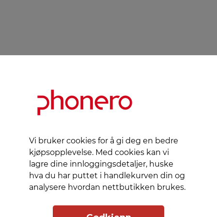
Vi bruker cookies for å gi deg en bedre
kjøpsopplevelse. Med cookies kan vi
lagre dine innloggingsdetaljer, huske
hva du har puttet i handlekurven din og
analysere hvordan nettbutikken brukes.