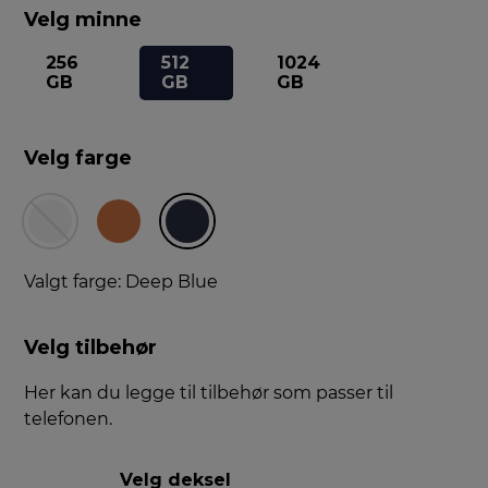
Velg minne
256
512
1024
GB
GB
GB
Velg farge
Valgt farge: Deep Blue
Velg tilbehør
Her kan du legge til tilbehør som passer til
telefonen.
Velg deksel