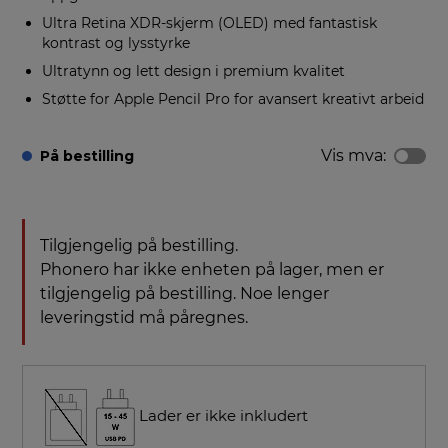
Ultra Retina XDR-skjerm (OLED) med fantastisk
kontrast og lysstyrke
Ultratynn og lett design i premium kvalitet
Støtte for Apple Pencil Pro for avansert kreativt arbeid
Vis mva:
På bestilling
Tilgjengelig på bestilling.
Phonero har ikke enheten på lager, men er
tilgjengelig på bestilling. Noe lenger
leveringstid må påregnes.
Lader er ikke inkludert