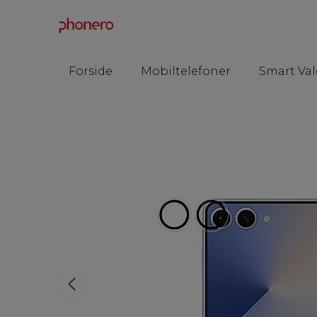
Forside
Mobiltelefoner
Smart Val