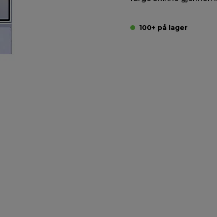
100+ på lager