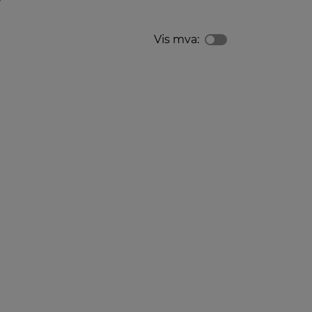
Vis mva: