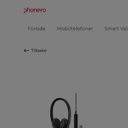
Forside
Mobiltelefoner
Smart Val
Tilbake