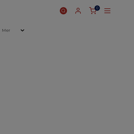
0
Mer