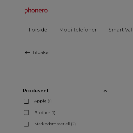
Forside
Mobiltelefoner
Smart Val
Tilbake
Produsent
Apple (1)
Brother (1)
Markedsmateriell (2)