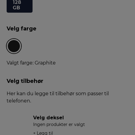
128
GB
Velg farge
Valgt farge: Graphite
Velg tilbehør
Her kan du legge til tilbehør som passer til
telefonen.
Velg deksel
Ingen produkter er valgt
+ Legg til