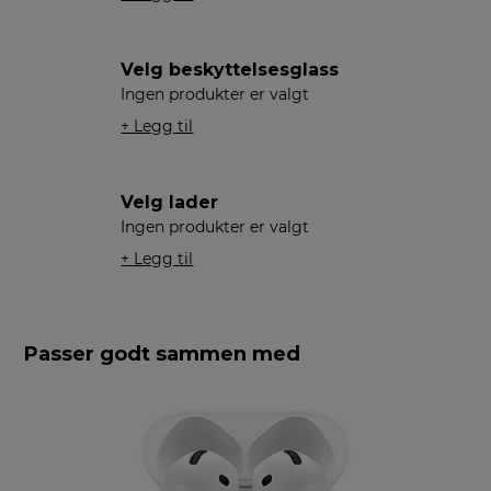
Velg beskyttelsesglass
Ingen produkter er valgt
+ Legg til
Velg lader
Ingen produkter er valgt
+ Legg til
Passer godt sammen med