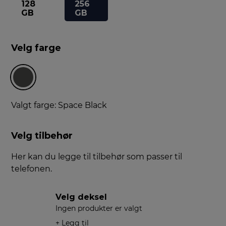
128
256
GB
GB
Velg farge
Valgt farge: Space Black
Velg tilbehør
Her kan du legge til tilbehør som passer til
telefonen.
Velg deksel
Ingen produkter er valgt
+ Legg til