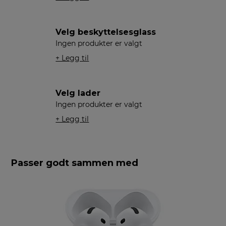
Velg beskyttelsesglass
Ingen produkter er valgt
+ Legg til
Velg lader
Ingen produkter er valgt
+ Legg til
Passer godt sammen med