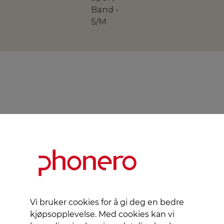
Band -
S/M
Vi bruker cookies for å gi deg en bedre
kjøpsopplevelse. Med cookies kan vi