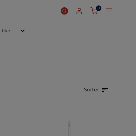
0
Mer
Sorter