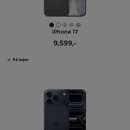
iPhone 17
9.599,-
På lager