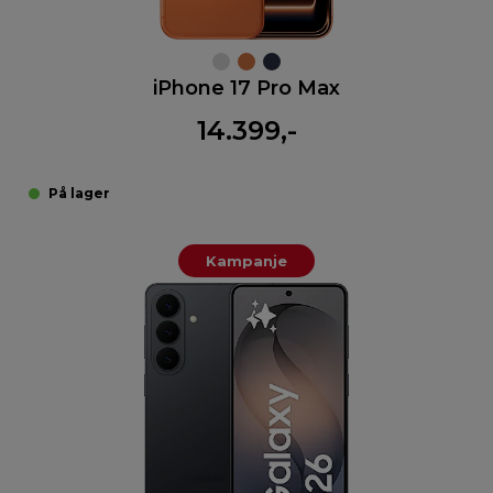
iPhone 17 Pro Max
14.399,-
På lager
Kampanje