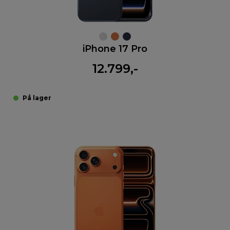
iPhone 17 Pro
12.799,-
På lager