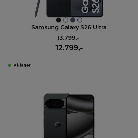
Samsung Galaxy S26 Ultra
13.799,-
12.799,-
På lager