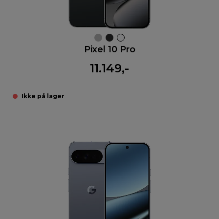
Pixel 10 Pro
11.149,-
Ikke på lager